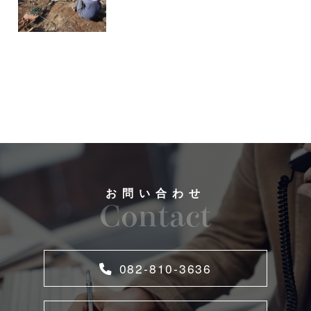
お問い合わせ
Contact
082-810-3636